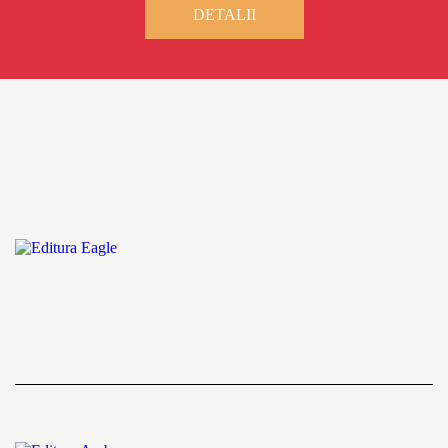
DETALII