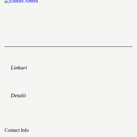
Linkuri
Detalii
Contact Info