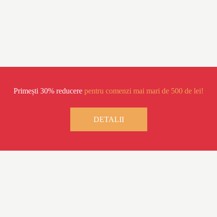
Primești 30% reducere
pentru comenzi mai mari de 500 de lei!
DETALII