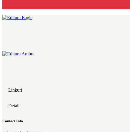
Linkuri
Detalii
Contact Info