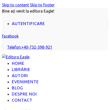
Skip to content
Skip to footer
Bine ați venit la editura Eagle!
AUTENTIFICARE
facebook
Telefon:
+40-732-398-921
HOME
LIBRĂRIE
AUTORI
EVENIMENTE
BLOG
DESPRE NOI
CONTACT