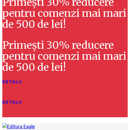
Primești 30% reducere
pentru comenzi mai mari
de 500 de lei!
Primești 30% reducere
pentru comenzi mai mari
de 500 de lei!
DETALII
DETALII