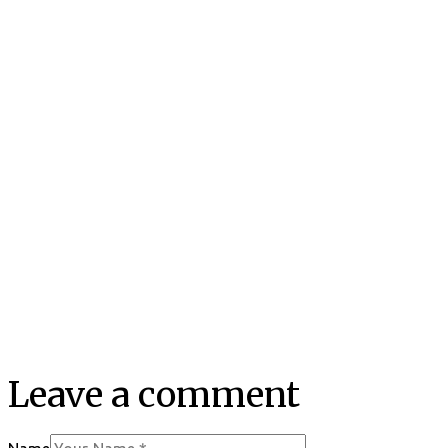
Leave a comment