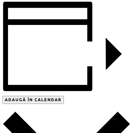
ADAUGĂ ÎN CALENDAR