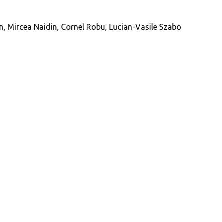
in, Mircea Naidin, Cornel Robu, Lucian-Vasile Szabo