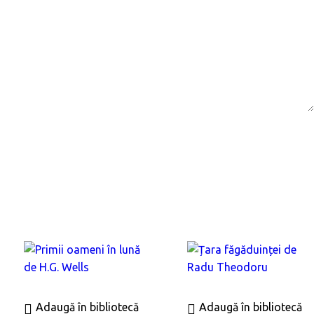
Adaugă în bibliotecă
Adaugă în bibliotecă