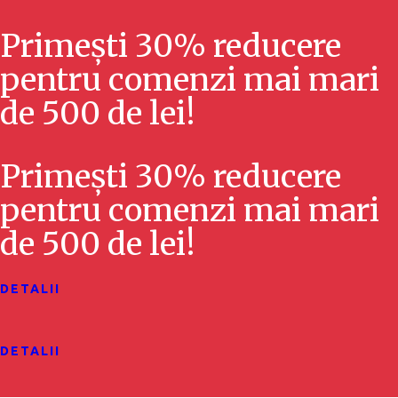
Primești 30% reducere
pentru comenzi mai mari
de 500 de lei!
Primești 30% reducere
pentru comenzi mai mari
de 500 de lei!
DETALII
DETALII