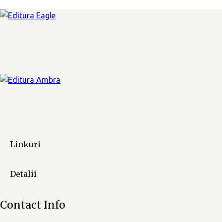
Linkuri
Detalii
Contact Info