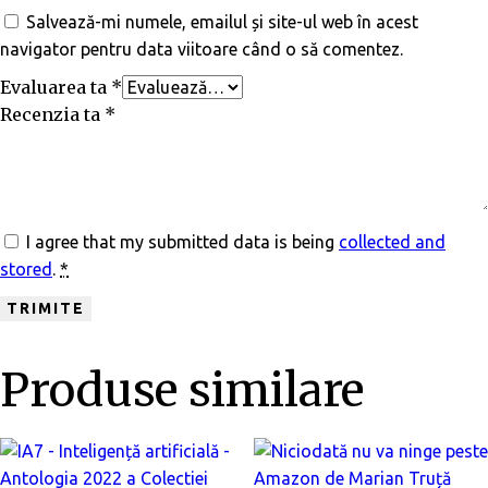
Salvează-mi numele, emailul și site-ul web în acest
navigator pentru data viitoare când o să comentez.
Evaluarea ta
*
Recenzia ta
*
I agree that my submitted data is being
collected and
stored
.
*
Produse similare