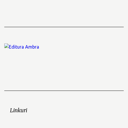
Linkuri