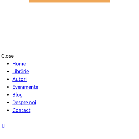
Close
Home
Librărie
Autori
Evenimente
Blog
Despre noi
Contact