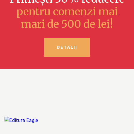
pentru comenzi mai
mari de 500 de lei!
DETALII