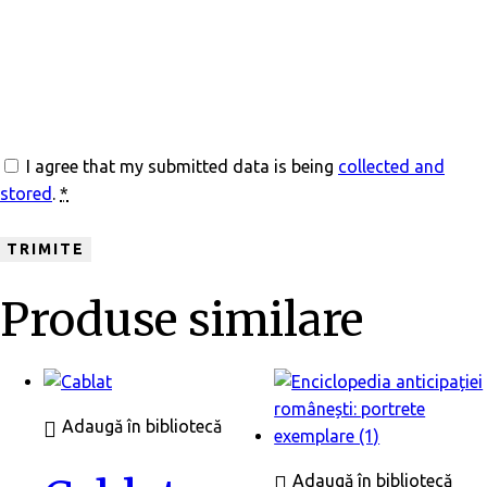
I agree that my submitted data is being
collected and
stored
.
*
Produse similare
Adaugă în bibliotecă
Adaugă în bibliotecă