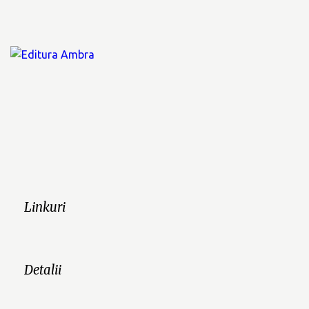
Linkuri
Detalii