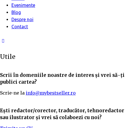
Evenimente
Blog
Despre noi
Contact
Utile
Scrii în domeniile noastre de interes și vrei să-ți
publici cartea?
Scrie-ne la
info@mybestseller.ro
Ești redactor/corector, traducător, tehnoredactor
sau ilustrator și vrei să colaboezi cu noi?