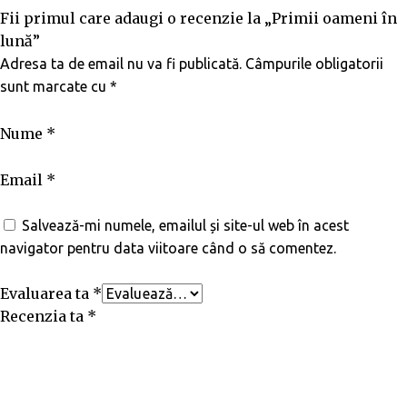
Fii primul care adaugi o recenzie la „Primii oameni în
lună”
Adresa ta de email nu va fi publicată.
Câmpurile obligatorii
sunt marcate cu
*
Nume
*
Email
*
Salvează-mi numele, emailul și site-ul web în acest
navigator pentru data viitoare când o să comentez.
Evaluarea ta
*
Recenzia ta
*