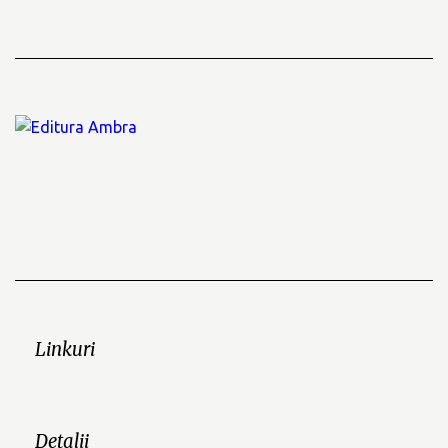
Linkuri
Detalii