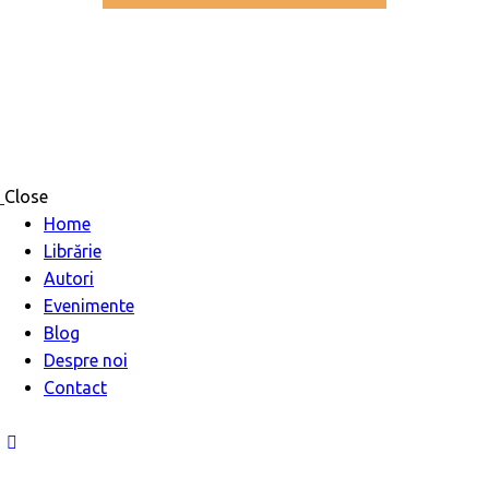
Close
Home
Librărie
Autori
Evenimente
Blog
Despre noi
Contact