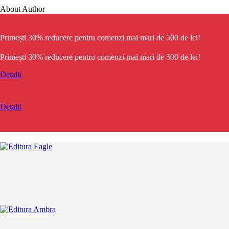
About Author
Primești 30% reducere
pentru comenzi mai mari de 500 de lei!
Primești 30% reducere
pentru comenzi mai mari de 500 de lei!
Detalii
Detalii