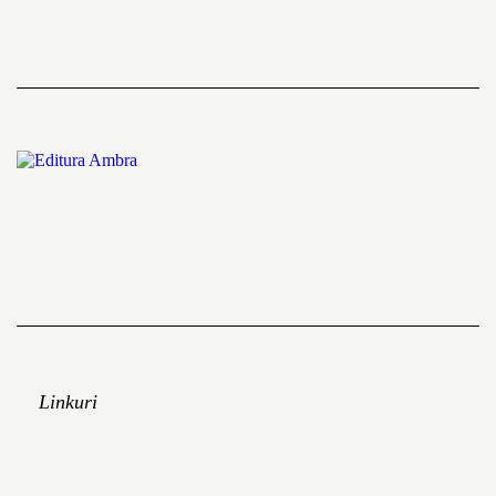
Linkuri