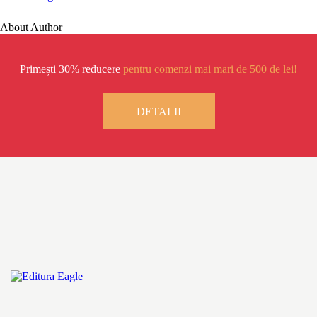
About Author
Primești 30% reducere
pentru comenzi mai mari de 500 de lei!
DETALII