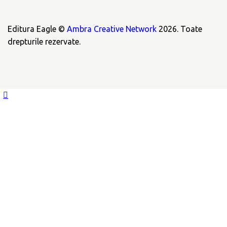
Editura Eagle ©
Ambra Creative Network
2026. Toate
drepturile rezervate.