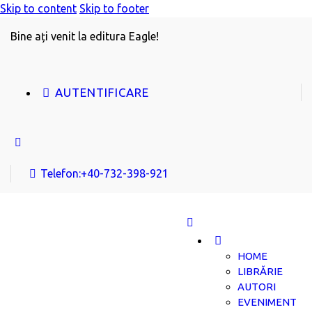
Skip to content
Skip to footer
Bine ați venit la editura Eagle!
AUTENTIFICARE
Telefon:
+40-732-398-921
HOME
LIBRĂRIE
AUTORI
EVENIMENT