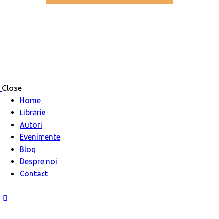
Close
Home
Librărie
Autori
Evenimente
Blog
Despre noi
Contact