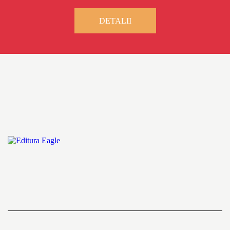
DETALII