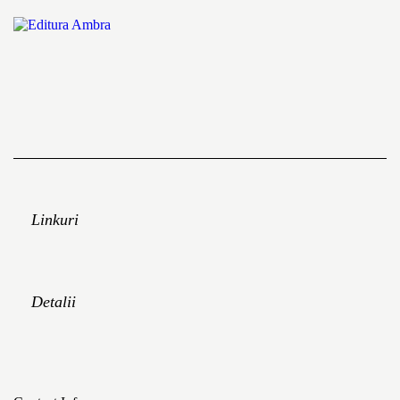
Linkuri
Detalii