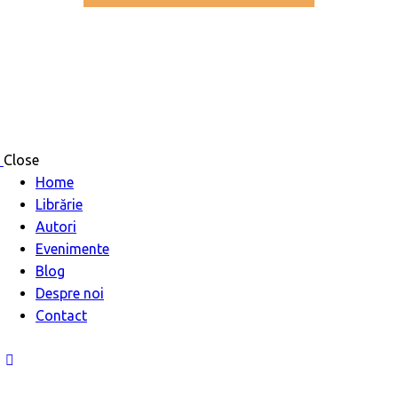
Close
Home
Librărie
Autori
Evenimente
Blog
Despre noi
Contact