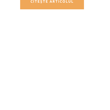
CITEȘTE ARTICOLUL