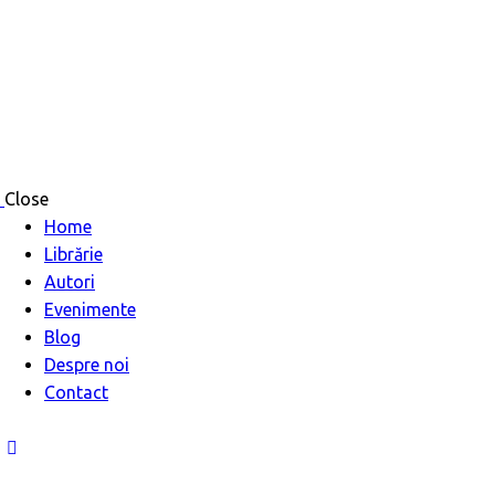
Close
Home
Librărie
Autori
Evenimente
Blog
Despre noi
Contact