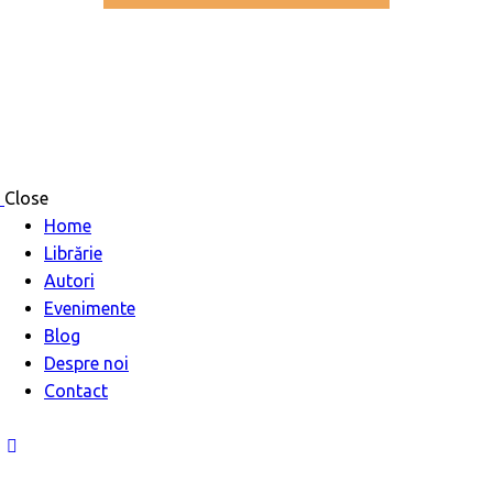
Close
Home
Librărie
Autori
Evenimente
Blog
Despre noi
Contact