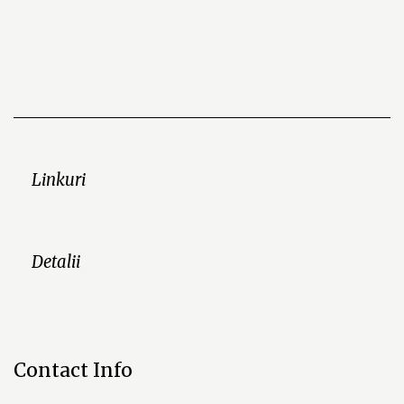
Linkuri
Detalii
Contact Info