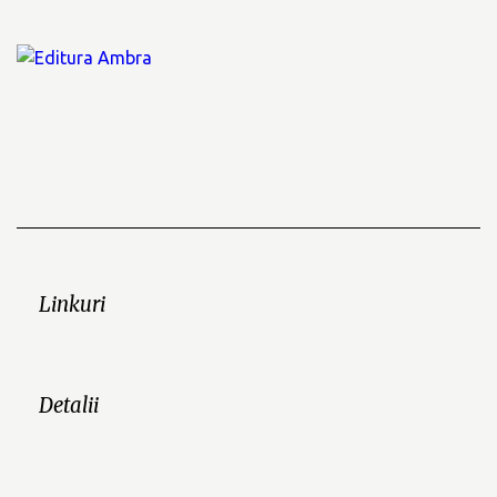
Linkuri
Detalii