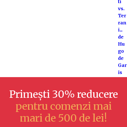
Primești 30% reducere
pentru comenzi mai
mari de 500 de lei!