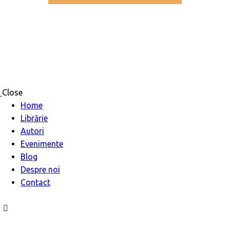
Close
Home
Librărie
Autori
Evenimente
Blog
Despre noi
Contact