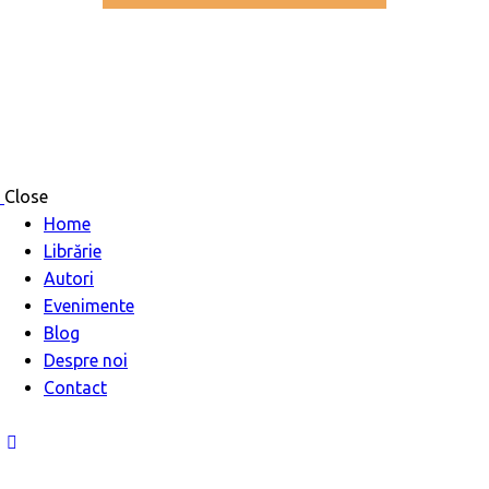
Close
Home
Librărie
Autori
Evenimente
Blog
Despre noi
Contact