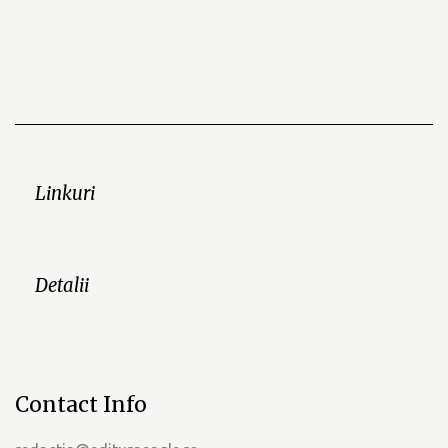
Linkuri
Detalii
Contact Info