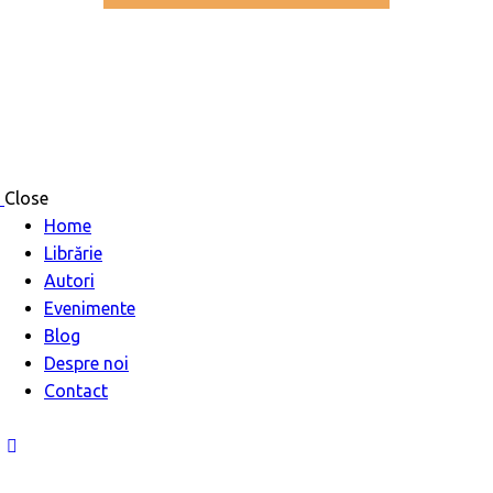
Close
Home
Librărie
Autori
Evenimente
Blog
Despre noi
Contact