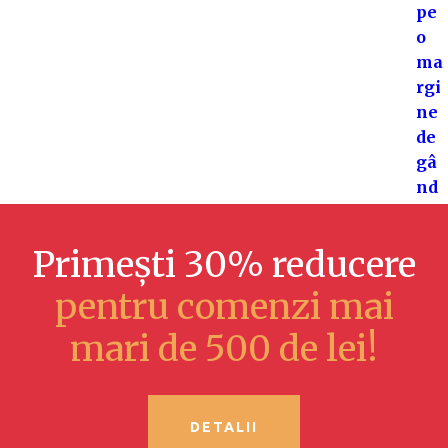
Primești 30% reducere
pentru comenzi mai
mari de 500 de lei!
DETALII