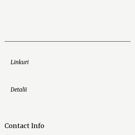
Linkuri
Detalii
Contact Info