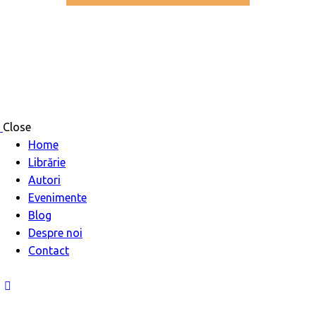
Close
Home
Librărie
Autori
Evenimente
Blog
Despre noi
Contact