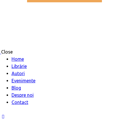
Close
Home
Librărie
Autori
Evenimente
Blog
Despre noi
Contact