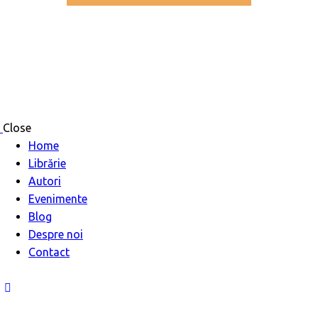
Close
Home
Librărie
Autori
Evenimente
Blog
Despre noi
Contact