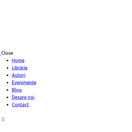
Close
Home
Librărie
Autori
Evenimente
Blog
Despre noi
Contact