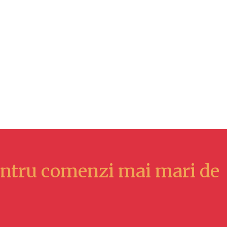
ntru comenzi mai mari de