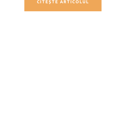
CITEȘTE ARTICOLUL