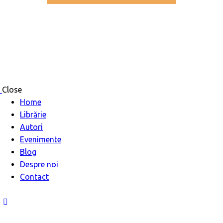
Close
Home
Librărie
Autori
Evenimente
Blog
Despre noi
Contact