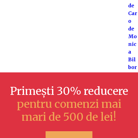
Primești 30% reducere
pentru comenzi mai
mari de 500 de lei!