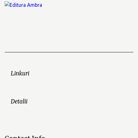
Linkuri
Detalii