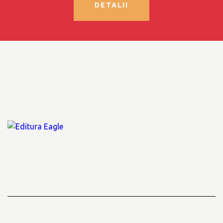
DETALII