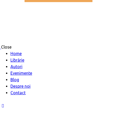
Close
Home
Librărie
Autori
Evenimente
Blog
Despre noi
Contact