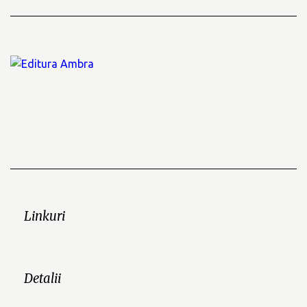
Linkuri
Detalii