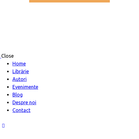
Close
Home
Librărie
Autori
Evenimente
Blog
Despre noi
Contact