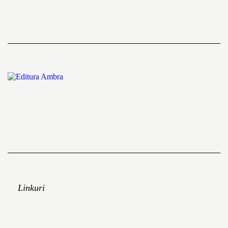
Linkuri