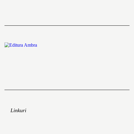
Linkuri