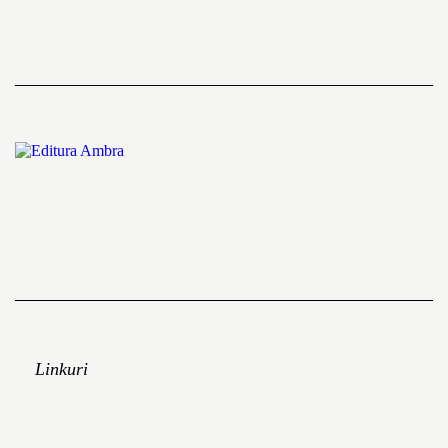
Linkuri