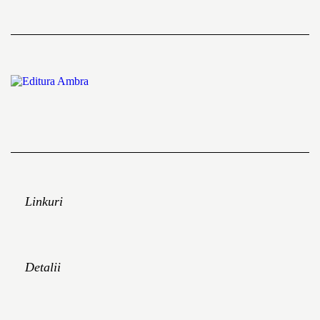
Linkuri
Detalii