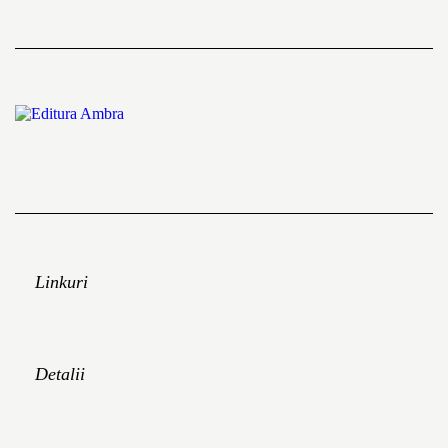
Linkuri
Detalii