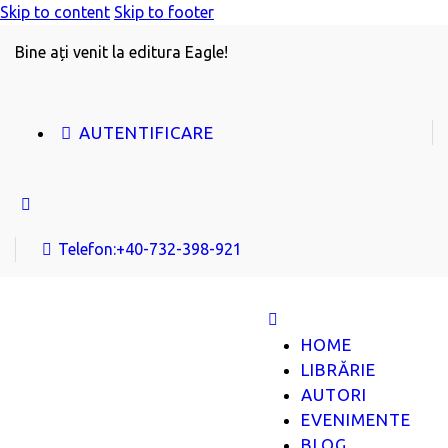
Skip to content
Skip to footer
Bine ați venit la editura Eagle!
AUTENTIFICARE
Telefon:
+40-732-398-921
HOME
LIBRĂRIE
AUTORI
EVENIMENTE
BLOG