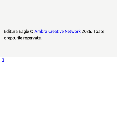
Editura Eagle ©
Ambra Creative Network
2026. Toate
drepturile rezervate.