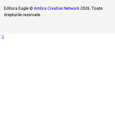
Editura Eagle ©
Ambra Creative Network
2026. Toate
drepturile rezervate.