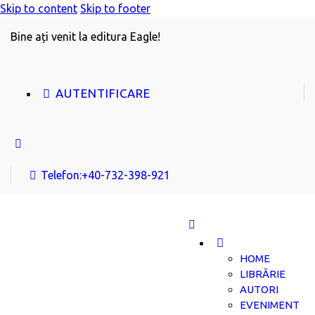
Skip to content
Skip to footer
Bine ați venit la editura Eagle!
AUTENTIFICARE
Telefon:
+40-732-398-921
HOME
LIBRĂRIE
AUTORI
EVENIMENT