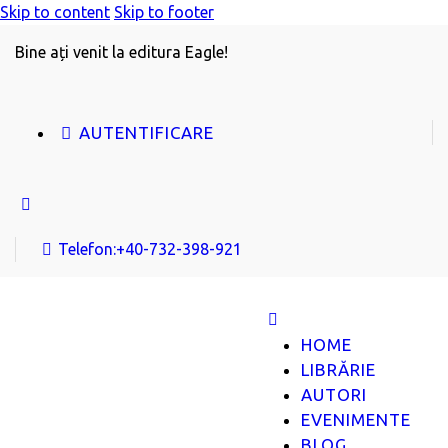
Skip to content
Skip to footer
Bine ați venit la editura Eagle!
AUTENTIFICARE
Telefon:
+40-732-398-921
HOME
LIBRĂRIE
AUTORI
EVENIMENTE
BLOG