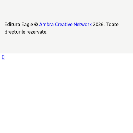
Editura Eagle ©
Ambra Creative Network
2026. Toate
drepturile rezervate.