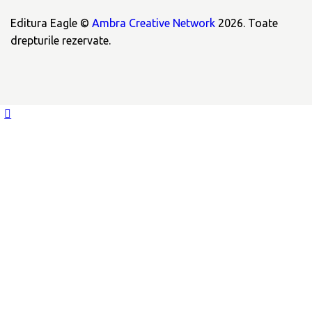
Editura Eagle ©
Ambra Creative Network
2026. Toate
drepturile rezervate.