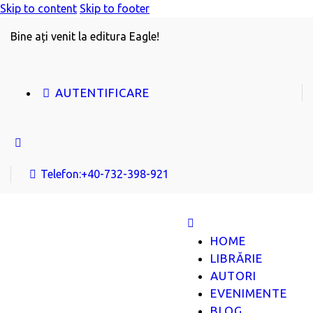
Skip to content
Skip to footer
Bine ați venit la editura Eagle!
AUTENTIFICARE
Telefon:
+40-732-398-921
HOME
LIBRĂRIE
AUTORI
EVENIMENTE
BLOG