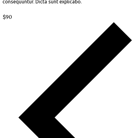
consequuntur. Dicta sunt explicabo.
$90