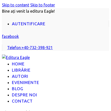
Skip to content
Skip to footer
Bine ați venit la editura Eagle!
AUTENTIFICARE
facebook
Telefon:
+40-732-398-921
HOME
LIBRĂRIE
AUTORI
EVENIMENTE
BLOG
DESPRE NOI
CONTACT