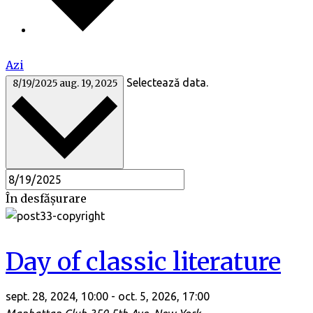
Azi
Selectează data.
8/19/2025
aug. 19, 2025
În desfășurare
Day of classic literature
sept. 28, 2024, 10:00
-
oct. 5, 2026, 17:00