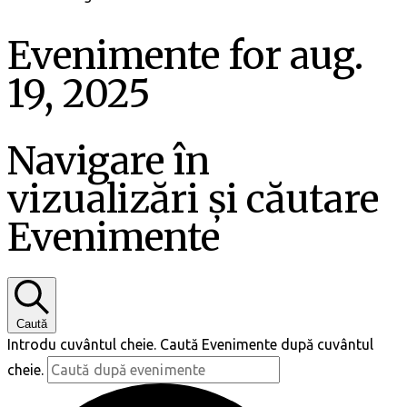
Evenimente for aug.
19, 2025
Navigare în
vizualizări și căutare
Evenimente
Caută
Introdu cuvântul cheie. Caută Evenimente după cuvântul
cheie.