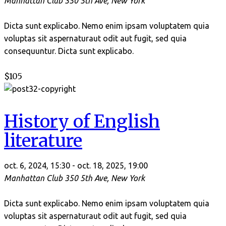
Manhattan Club
350 5th Ave, New York
Dicta sunt explicabo. Nemo enim ipsam voluptatem quia
voluptas sit aspernaturaut odit aut fugit, sed quia
consequuntur. Dicta sunt explicabo.
$105
History of English
literature
oct. 6, 2024, 15:30
-
oct. 18, 2025, 19:00
Manhattan Club
350 5th Ave, New York
Dicta sunt explicabo. Nemo enim ipsam voluptatem quia
voluptas sit aspernaturaut odit aut fugit, sed quia