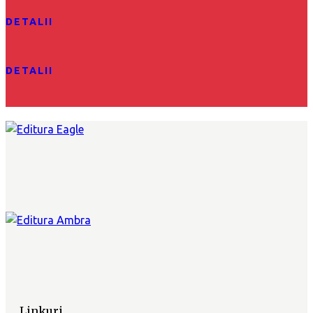
DETALII
DETALII
Linkuri