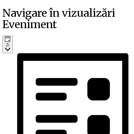
Navigare în vizualizări
Eveniment
Zi