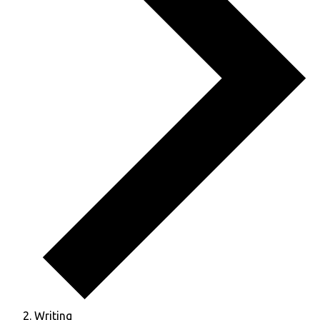
Writing