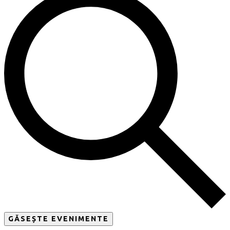
GĂSEȘTE EVENIMENTE