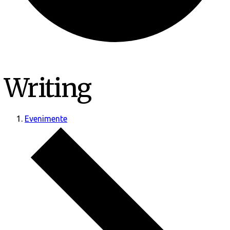
Writing
Evenimente