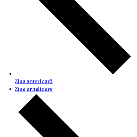
Ziua anterioară
Ziua următoare