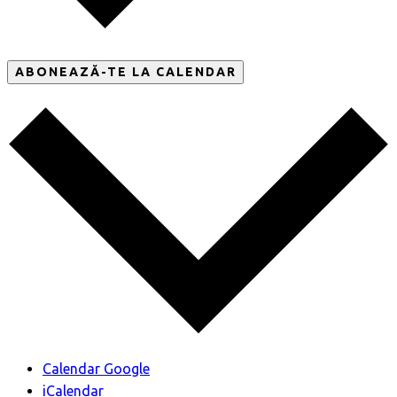
ABONEAZĂ-TE LA CALENDAR
Calendar Google
iCalendar