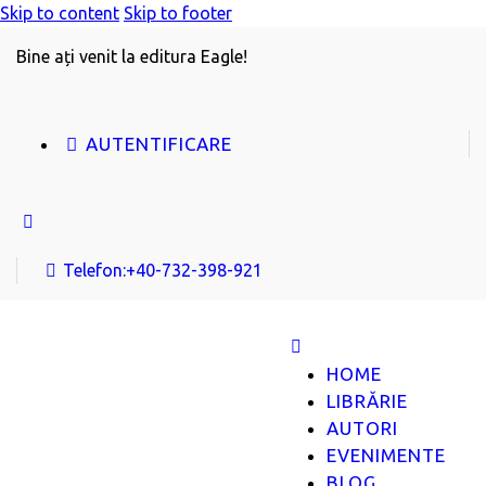
Skip to content
Skip to footer
Bine ați venit la editura Eagle!
AUTENTIFICARE
Telefon:
+40-732-398-921
HOME
LIBRĂRIE
AUTORI
EVENIMENTE
BLOG