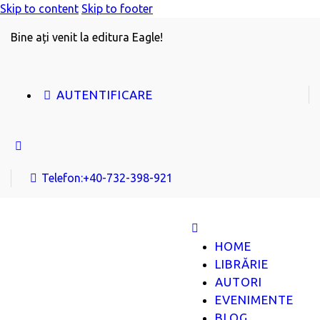
Skip to content
Skip to footer
Bine ați venit la editura Eagle!
AUTENTIFICARE
Telefon:
+40-732-398-921
HOME
LIBRĂRIE
AUTORI
EVENIMENTE
BLOG