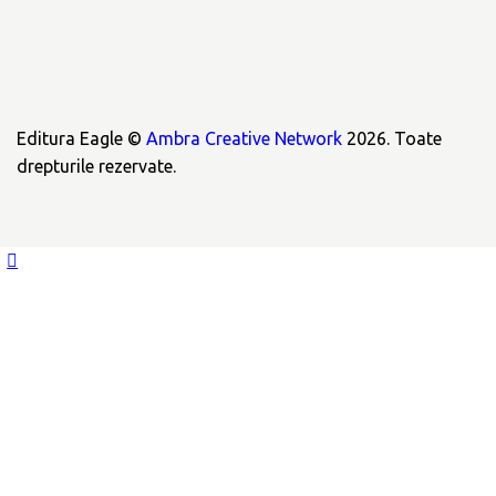
Editura Eagle ©
Ambra Creative Network
2026. Toate
drepturile rezervate.