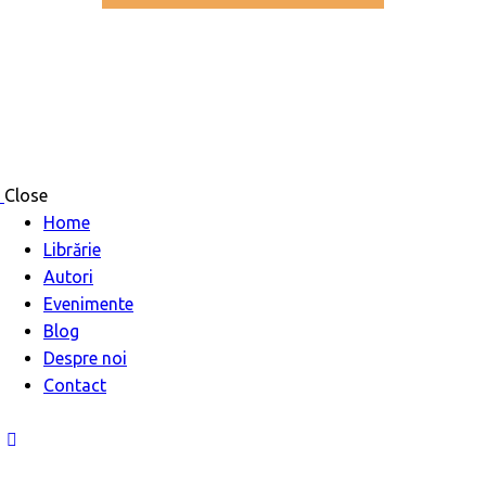
Close
Home
Librărie
Autori
Evenimente
Blog
Despre noi
Contact