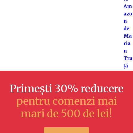
Primești 30% reducere
pentru comenzi mai
mari de 500 de lei!