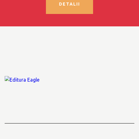
DETALII