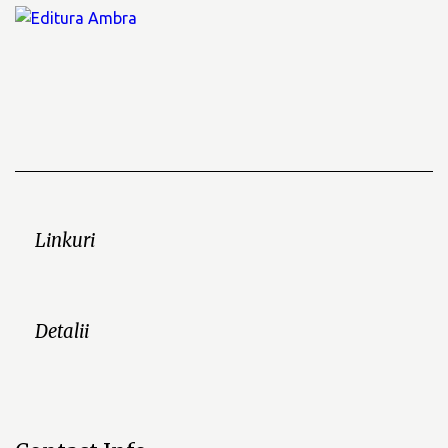
Linkuri
Detalii