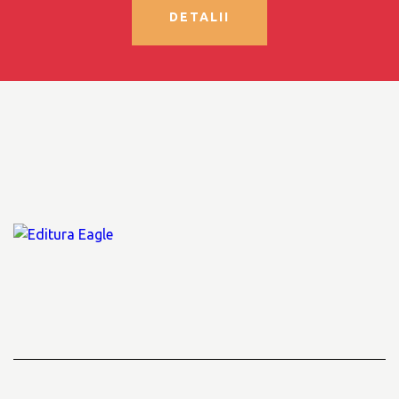
DETALII