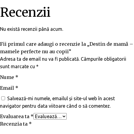
Recenzii
Nu există recenzii până acum.
Fii primul care adaugi o recenzie la „Destin de mamă –
mamele perfecte nu au copii”
Adresa ta de email nu va fi publicată.
Câmpurile obligatorii
sunt marcate cu
*
Nume
*
Email
*
Salvează-mi numele, emailul și site-ul web în acest
navigator pentru data viitoare când o să comentez.
Evaluarea ta
*
Recenzia ta
*