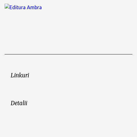
Linkuri
Detalii