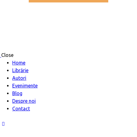
Close
Home
Librărie
Autori
Evenimente
Blog
Despre noi
Contact