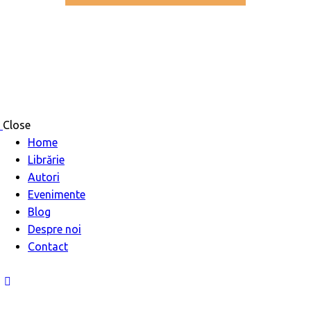
Close
Home
Librărie
Autori
Evenimente
Blog
Despre noi
Contact