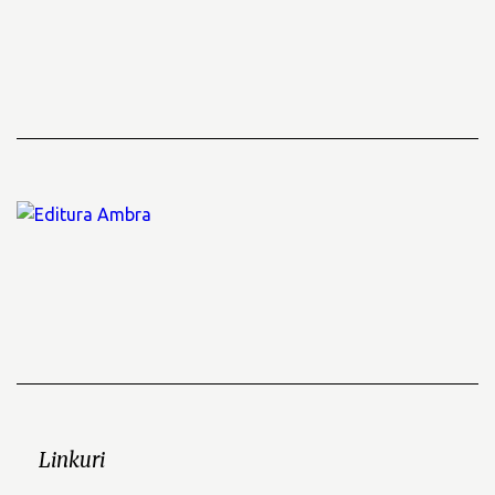
Linkuri