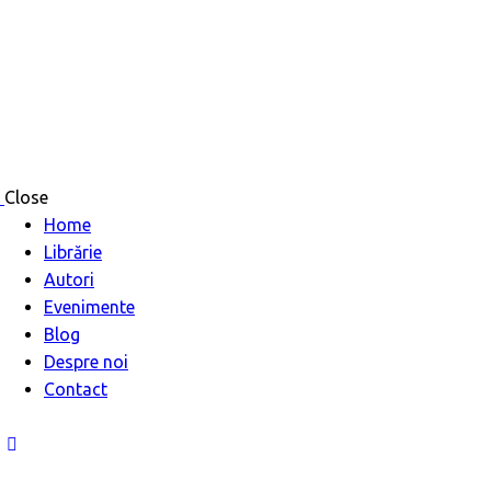
Close
Home
Librărie
Autori
Evenimente
Blog
Despre noi
Contact