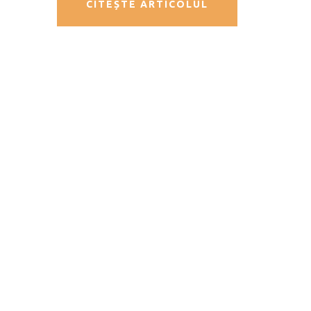
CITEȘTE ARTICOLUL