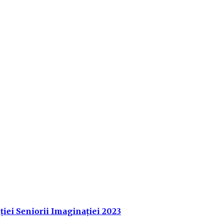
ției Seniorii Imaginației 2023