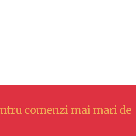
ntru comenzi mai mari de