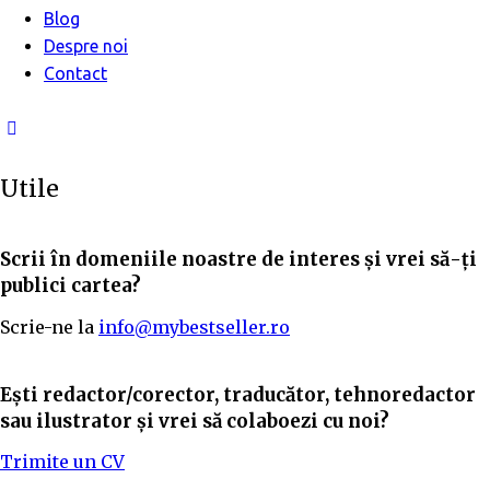
Blog
Despre noi
Contact
Utile
Scrii în domeniile noastre de interes și vrei să-ți
publici cartea?
Scrie-ne la
info@mybestseller.ro
Ești redactor/corector, traducător, tehnoredactor
sau ilustrator și vrei să colaboezi cu noi?
Trimite un CV