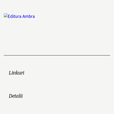
Linkuri
Detalii