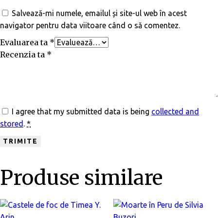
Salvează-mi numele, emailul și site-ul web în acest
navigator pentru data viitoare când o să comentez.
Evaluarea ta
*
Recenzia ta
*
I agree that my submitted data is being
collected and
stored
.
*
Produse similare