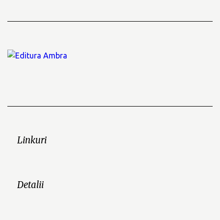
Linkuri
Detalii