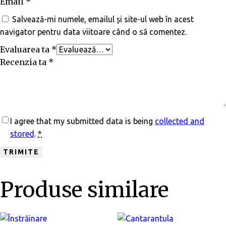
Email
*
Salvează-mi numele, emailul și site-ul web în acest
navigator pentru data viitoare când o să comentez.
Evaluarea ta
*
Recenzia ta
*
I agree that my submitted data is being
collected and
stored
.
*
Produse similare