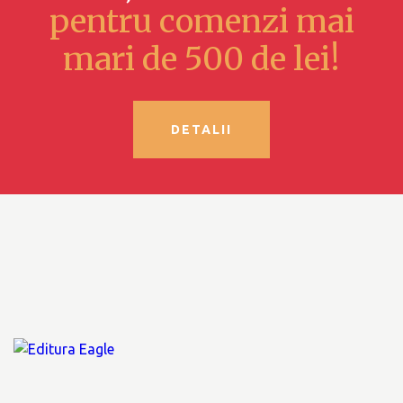
pentru comenzi mai
mari de 500 de lei!
DETALII