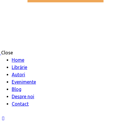
Close
Home
Librărie
Autori
Evenimente
Blog
Despre noi
Contact