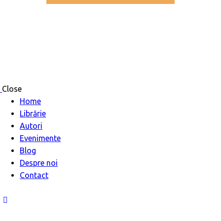
Close
Home
Librărie
Autori
Evenimente
Blog
Despre noi
Contact