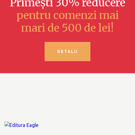
Primești 30% reducere
pentru comenzi mai
mari de 500 de lei!
DETALII