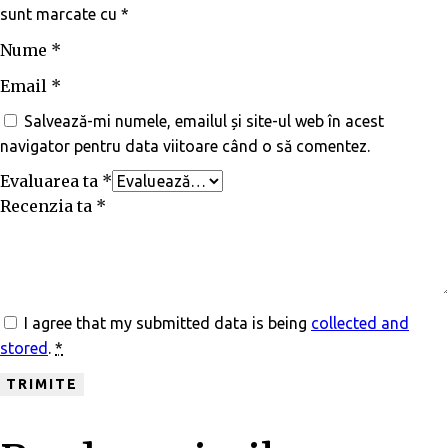
sunt marcate cu
*
Nume
*
Email
*
Salvează-mi numele, emailul și site-ul web în acest
navigator pentru data viitoare când o să comentez.
Evaluarea ta
*
Recenzia ta
*
I agree that my submitted data is being
collected and
stored
.
*