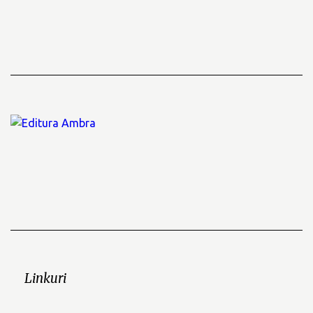
Linkuri