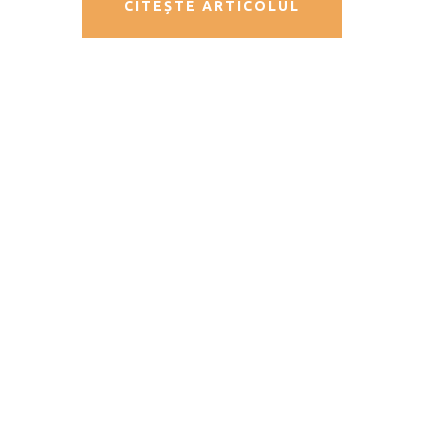
CITEȘTE ARTICOLUL