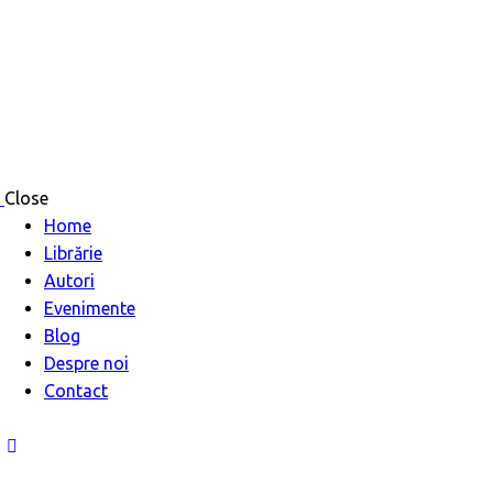
Close
Home
Librărie
Autori
Evenimente
Blog
Despre noi
Contact